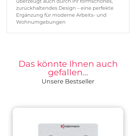
überzeugt auch durch ihr formschönes,
zurückhaltendes Design – eine perfekte
Ergänzung für moderne Arbeits- und
Wohnumgebungen
Das könnte Ihnen auch
gefallen…
Unsere Bestseller