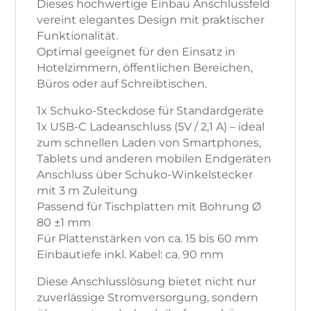
Dieses hochwertige Einbau Anschlussfeld
vereint elegantes Design mit praktischer
Funktionalität.
Optimal geeignet für den Einsatz in
Hotelzimmern, öffentlichen Bereichen,
Büros oder auf Schreibtischen.
1x Schuko-Steckdose für Standardgeräte
1x USB-C Ladeanschluss (5V / 2,1 A) – ideal
zum schnellen Laden von Smartphones,
Tablets und anderen mobilen Endgeräten
Anschluss über Schuko-Winkelstecker
mit 3 m Zuleitung
Passend für Tischplatten mit Bohrung Ø
80 ±1 mm
Für Plattenstärken von ca. 15 bis 60 mm
Einbautiefe inkl. Kabel: ca. 90 mm
Diese Anschlusslösung bietet nicht nur
zuverlässige Stromversorgung, sondern