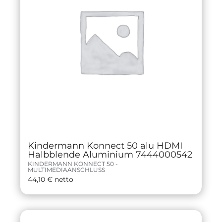
Kindermann Konnect 50 alu HDMI
Halbblende Aluminium 7444000542
KINDERMANN KONNECT 50 -
MULTIMEDIAANSCHLUSS
44,10
€
netto