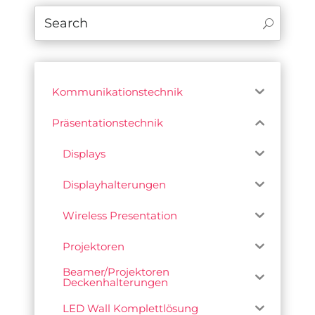
Kommunikationstechnik
Präsentationstechnik
Displays
Displayhalterungen
Wireless Presentation
Projektoren
Beamer/Projektoren
Deckenhalterungen
LED Wall Komplettlösung