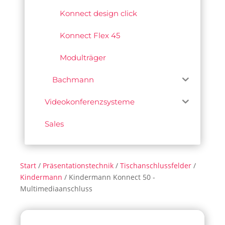
Konnect design click
Konnect Flex 45
Modulträger
Bachmann
Videokonferenzsysteme
Sales
Start
/
Präsentationstechnik
/
Tischanschlussfelder
/
Kindermann
/ Kindermann Konnect 50 -
Multimediaanschluss