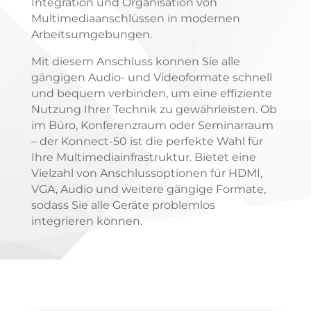
Integration und Organisation von
Multimediaanschlüssen in modernen
Arbeitsumgebungen.
Mit diesem Anschluss können Sie alle
gängigen Audio- und Videoformate schnell
und bequem verbinden, um eine effiziente
Nutzung Ihrer Technik zu gewährleisten. Ob
im Büro, Konferenzraum oder Seminarraum
– der Konnect-50 ist die perfekte Wahl für
Ihre Multimediainfrastruktur. Bietet eine
Vielzahl von Anschlussoptionen für HDMI,
VGA, Audio und weitere gängige Formate,
sodass Sie alle Geräte problemlos
integrieren können.