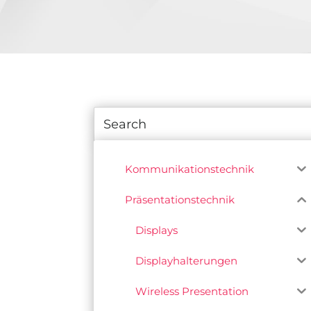
Kommunikationstechnik
Präsentationstechnik
Displays
Displayhalterungen
Wireless Presentation