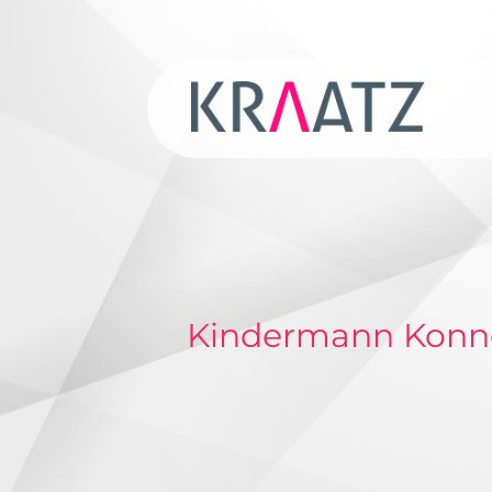
Kindermann Konne