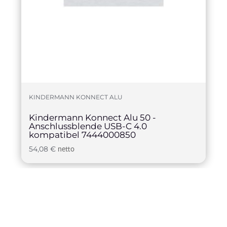
KINDERMANN KONNECT ALU
Kindermann Konnect Alu 50 -
Anschlussblende USB-C 4.0
kompatibel 7444000850
54,08
€
netto