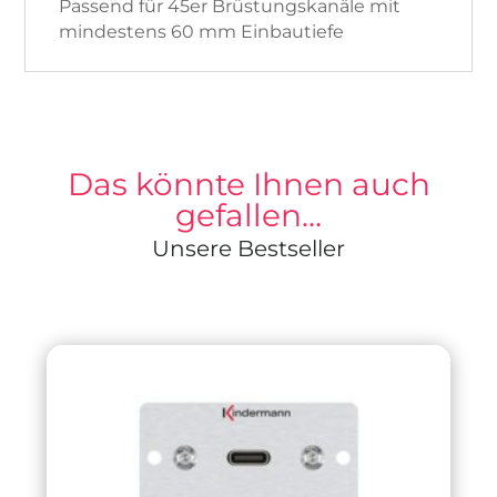
Passend für 45er Brüstungskanäle mit
mindestens 60 mm Einbautiefe
Das könnte Ihnen auch
gefallen…
Unsere Bestseller