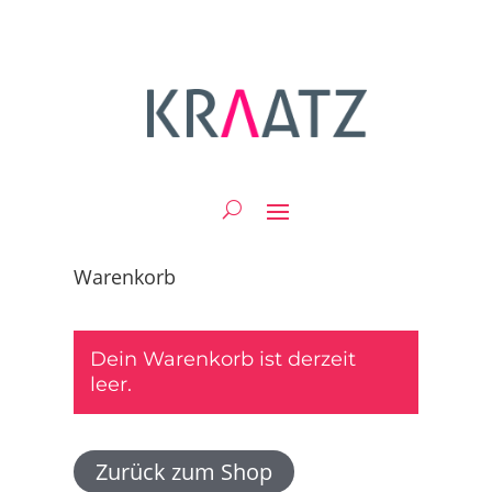
Warenkorb
Dein Warenkorb ist derzeit
leer.
Zurück zum Shop