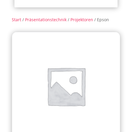
Start
/
Präsentationstechnik
/
Projektoren
/ Epson