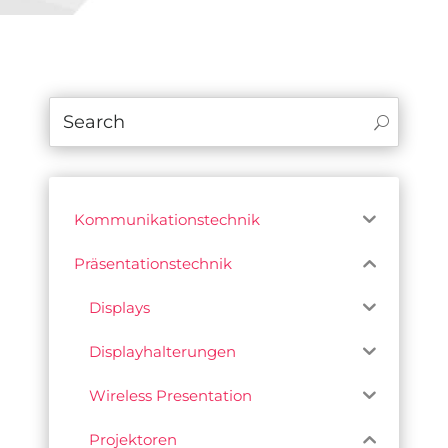
Kommunikationstechnik
Präsentationstechnik
Displays
Displayhalterungen
Wireless Presentation
Projektoren