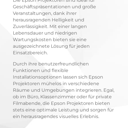
Die Epson Projektoren sind ideal für
Geschäftspräsentationen und große
Veranstaltungen, dank ihrer
herausragenden Helligkeit und
Zuverlässigkeit. Mit einer langen
Lebensdauer und niedrigen
Wartungskosten bieten sie eine
ausgezeichnete Lösung für jeden
Einsatzbereich.
Durch ihre benutzerfreundlichen
Funktionen und flexible
Installationsoptionen lassen sich Epson
Projektoren mühelos in verschiedene
Räume und Umgebungen integrieren. Egal,
ob im Büro, Klassenzimmer oder für private
Filmabende, die Epson Projektoren bieten
stets eine optimale Leistung und sorgen für
ein herausragendes visuelles Erlebnis.