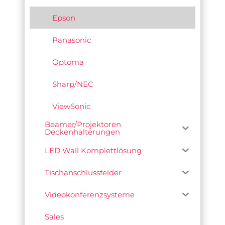
Epson
Panasonic
Optoma
Sharp/NEC
ViewSonic
Beamer/Projektoren
Deckenhalterungen
LED Wall Komplettlösung
Tischanschlussfelder
Videokonferenzsysteme
Sales