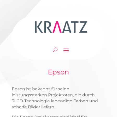
Epson
Epson ist bekannt für seine
leistungsstarken Projektoren, die durch
3LCD-Technologie lebendige Farben und
scharfe Bilder liefern.