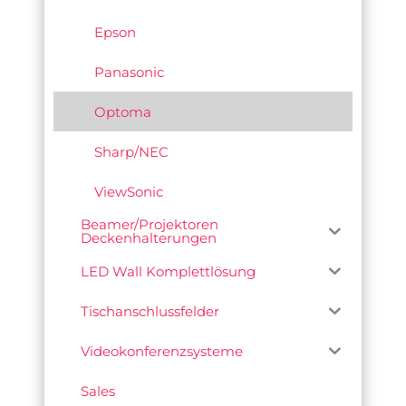
Epson
Panasonic
Optoma
Sharp/NEC
ViewSonic
Beamer/Projektoren
Deckenhalterungen
LED Wall Komplettlösung
Tischanschlussfelder
Videokonferenzsysteme
Sales