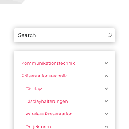
Kommunikationstechnik
Präsentationstechnik
Displays
Displayhalterungen
Wireless Presentation
Projektoren