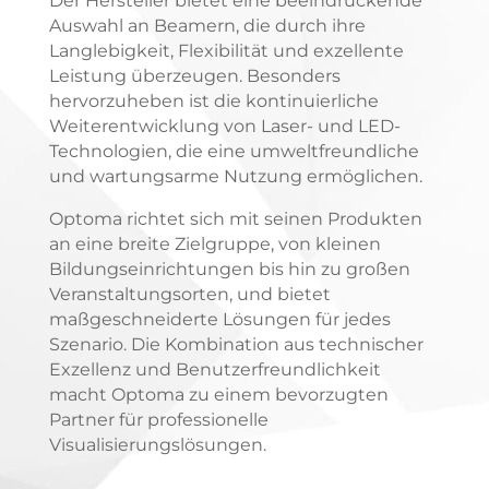
Der Hersteller bietet eine beeindruckende
Auswahl an Beamern, die durch ihre
Langlebigkeit, Flexibilität und exzellente
Leistung überzeugen. Besonders
hervorzuheben ist die kontinuierliche
Weiterentwicklung von Laser- und LED-
Technologien, die eine umweltfreundliche
und wartungsarme Nutzung ermöglichen.
Optoma richtet sich mit seinen Produkten
an eine breite Zielgruppe, von kleinen
Bildungseinrichtungen bis hin zu großen
Veranstaltungsorten, und bietet
maßgeschneiderte Lösungen für jedes
Szenario. Die Kombination aus technischer
Exzellenz und Benutzerfreundlichkeit
macht Optoma zu einem bevorzugten
Partner für professionelle
Visualisierungslösungen.