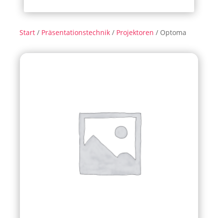
Start
/
Präsentationstechnik
/
Projektoren
/ Optoma