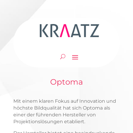
Optoma
Mit einem klaren Fokus auf Innovation und
höchste Bildqualität hat sich Optoma als
einer der führenden Hersteller von
Projektionslösungen etabliert.