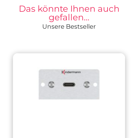
Das könnte Ihnen auch
gefallen…
Unsere Bestseller