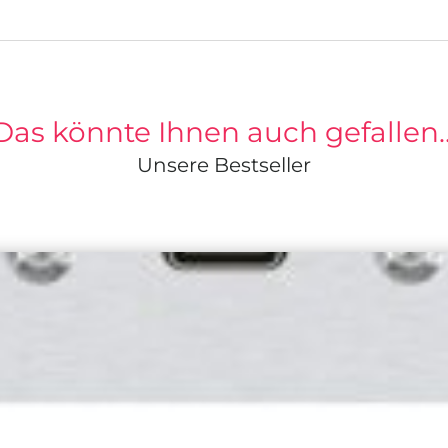
Das könnte Ihnen auch gefallen
Unsere Bestseller