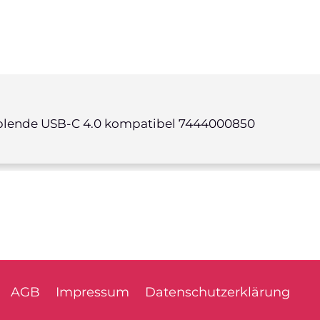
sblende USB-C 4.0 kompatibel 7444000850
AGB
Impressum
Datenschutzerklärung