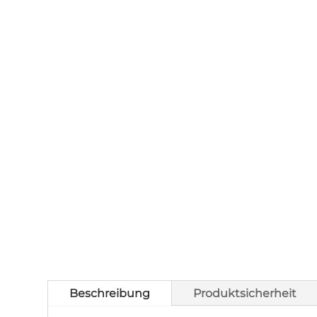
Beschreibung
Produktsicherheit