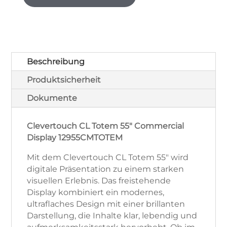
Commercial
Display
12955CMTOTEM
Menge
Beschreibung
Produktsicherheit
Dokumente
Clevertouch CL Totem 55" Commercial
Display 12955CMTOTEM
Mit dem Clevertouch CL Totem 55" wird
digitale Präsentation zu einem starken
visuellen Erlebnis. Das freistehende
Display kombiniert ein modernes,
ultraflaches Design mit einer brillanten
Darstellung, die Inhalte klar, lebendig und