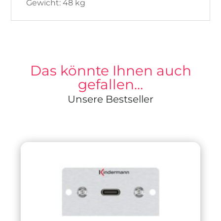
Gewicht: 48 kg
Das könnte Ihnen auch
gefallen…
Unsere Bestseller