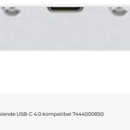
sblende USB-C 4.0 kompatibel 7444000850