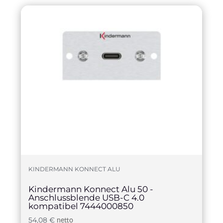
KINDERMANN KONNECT ALU
Kindermann Konnect Alu 50 -
Anschlussblende USB-C 4.0
kompatibel 7444000850
54,08
€
netto