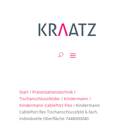
Start
/
Präsentationstechnik
/
Tischanschlussfelder
/
Kindermann
/
Kindermann CablePort Flex
/ Kindermann
CablePort flex Tischanschlussfeld 6-fach,
individuelle Oberfläche 7448000040