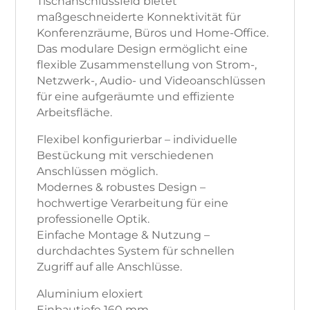
Tischanschlussfeld bietet
maßgeschneiderte Konnektivität für
Konferenzräume, Büros und Home-Office.
Das modulare Design ermöglicht eine
flexible Zusammenstellung von Strom-,
Netzwerk-, Audio- und Videoanschlüssen
für eine aufgeräumte und effiziente
Arbeitsfläche.
Flexibel konfigurierbar – individuelle
Bestückung mit verschiedenen
Anschlüssen möglich.
Modernes & robustes Design –
hochwertige Verarbeitung für eine
professionelle Optik.
Einfache Montage & Nutzung –
durchdachtes System für schnellen
Zugriff auf alle Anschlüsse.
Aluminium eloxiert
Einbautiefe 160 mm