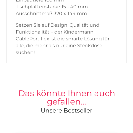
Tischplattenstärke 15 - 40 mm
Ausschnittmaß 320 x 144 mm
Setzen Sie auf Design, Qualität und
Funktionalität – der Kindermann
CablePort flex ist die smarte Lösung für
alle, die mehr als nur eine Steckdose
suchen!
Das könnte Ihnen auch
gefallen…
Unsere Bestseller