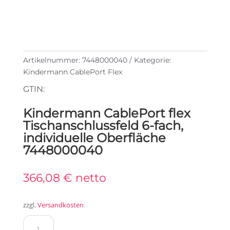
Artikelnummer:
7448000040
Kategorie:
Kindermann CablePort Flex
GTIN:
Kindermann CablePort flex
Tischanschlussfeld 6-fach,
individuelle Oberfläche
7448000040
366,08
€
netto
zzgl.
Versandkosten
Kindermann