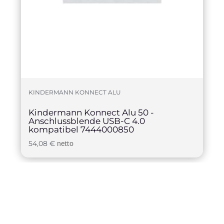
KINDERMANN KONNECT ALU
Kindermann Konnect Alu 50 -
Anschlussblende USB-C 4.0
kompatibel 7444000850
54,08
€
netto