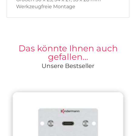
Werkzeugfreie Montage
Das könnte Ihnen auch
gefallen…
Unsere Bestseller