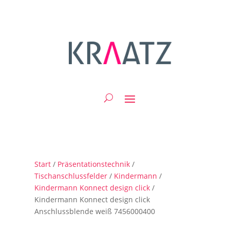
Start
/
Präsentationstechnik
/
Tischanschlussfelder
/
Kindermann
/
Kindermann Konnect design click
/
Kindermann Konnect design click
Anschlussblende weiß 7456000400