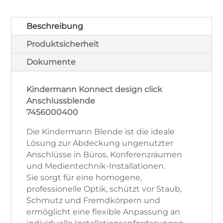
Menge
Beschreibung
Produktsicherheit
Dokumente
Kindermann Konnect design click
Anschlussblende
7456000400
Die Kindermann Blende ist die ideale
Lösung zur Abdeckung ungenutzter
Anschlüsse in Büros, Konferenzräumen
und Medientechnik-Installationen.
Sie sorgt für eine homogene,
professionelle Optik, schützt vor Staub,
Schmutz und Fremdkörpern und
ermöglicht eine flexible Anpassung an