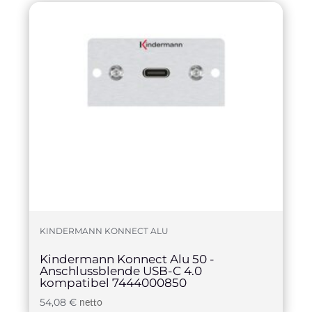
KINDERMANN KONNECT ALU
Kindermann Konnect Alu 50 -
Anschlussblende USB-C 4.0
kompatibel 7444000850
54,08
€
netto