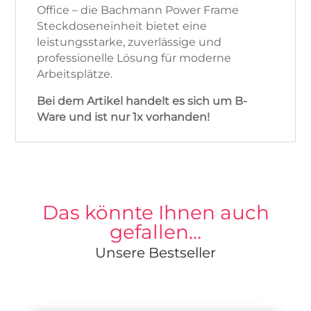
Office – die Bachmann Power Frame
Steckdoseneinheit bietet eine
leistungsstarke, zuverlässige und
professionelle Lösung für moderne
Arbeitsplätze.
Bei dem Artikel handelt es sich um B-
Ware und ist nur 1x vorhanden!
Das könnte Ihnen auch
gefallen…
Unsere Bestseller