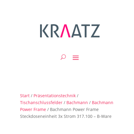
Start
/
Präsentationstechnik
/
Tischanschlussfelder
/
Bachmann
/
Bachmann
Power Frame
/ Bachmann Power Frame
Steckdoseneinheit 3x Strom 317.100 – B-Ware