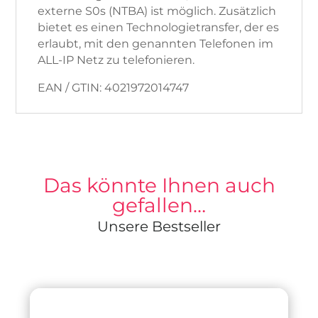
externe S0s (NTBA) ist möglich. Zusätzlich
bietet es einen Technologietransfer, der es
erlaubt, mit den genannten Telefonen im
ALL-IP Netz zu telefonieren.
EAN / GTIN: 4021972014747
Das könnte Ihnen auch
gefallen…
Unsere Bestseller