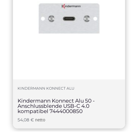
KINDERMANN KONNECT ALU
Kindermann Konnect Alu 50 -
Anschlussblende USB-C 4.0
kompatibel 7444000850
54,08
€
netto