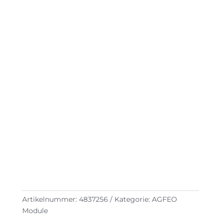
Artikelnummer:
4837256
Kategorie:
AGFEO
Module