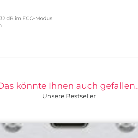
, 32 dB im ECO-Modus
m
Das könnte Ihnen auch gefallen
Unsere Bestseller