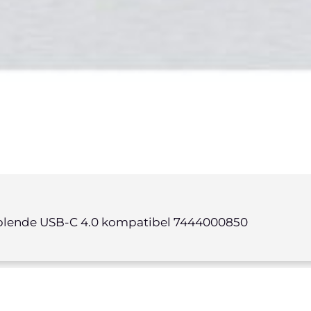
sblende USB-C 4.0 kompatibel 7444000850