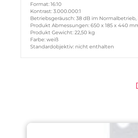
Format: 16:10
Kontrast: 3.000.000:1
Betriebsgeräusch: 38 dB im Normalbetrieb
Produkt Abmessungen: 650 x 185 x 440 m
Produkt Gewicht: 22,50 kg
Farbe: weiß
Standardobjektiv: nicht enthalten