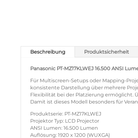
Beschreibung
Produktsicherheit
Panasonic PT-MZ17KLWEJ 16.500 ANSI Lumen
Für Multiscreen-Setups oder Mapping-Projekt
konsistente Darstellung über mehrere Proje
Flexibilität bei der Platzierung ermöglich
Damit ist dieses Modell besonders für Veran
Produktserie: PT-MZ17KLWEJ
Projektor Typ: LCD Projector
ANSI Lumen: 16.500 Lumen
Auflösung: 1920 x 1200 (WUXGA)