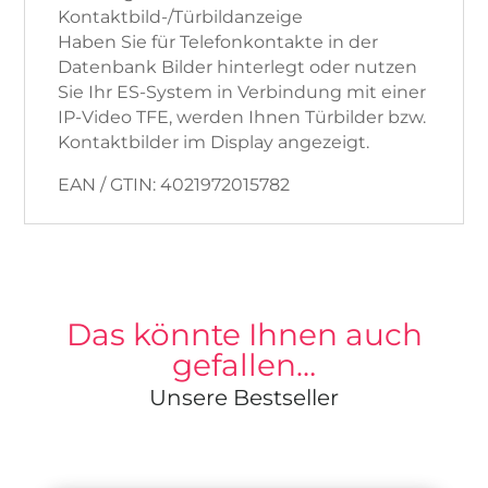
Kontaktbild-/Türbildanzeige
Haben Sie für Telefonkontakte in der
Datenbank Bilder hinterlegt oder nutzen
Sie Ihr ES-System in Verbindung mit einer
IP-Video TFE, werden Ihnen Türbilder bzw.
Kontaktbilder im Display angezeigt.
EAN / GTIN: 4021972015782
Das könnte Ihnen auch
gefallen…
Unsere Bestseller