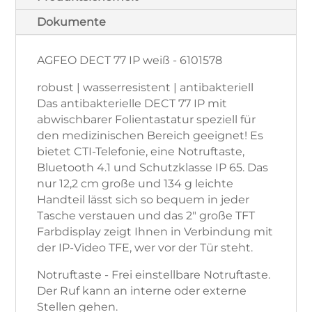
Dokumente
AGFEO DECT 77 IP weiß - 6101578
robust | wasserresistent | antibakteriell
Das antibakterielle DECT 77 IP mit
abwischbarer Folientastatur speziell für
den medizinischen Bereich geeignet! Es
bietet CTI-Telefonie, eine Notruftaste,
Bluetooth 4.1 und Schutzklasse IP 65. Das
nur 12,2 cm große und 134 g leichte
Handteil lässt sich so bequem in jeder
Tasche verstauen und das 2" große TFT
Farbdisplay zeigt Ihnen in Verbindung mit
der IP-Video TFE, wer vor der Tür steht.
Notruftaste - Frei einstellbare Notruftaste.
Der Ruf kann an interne oder externe
Stellen gehen.