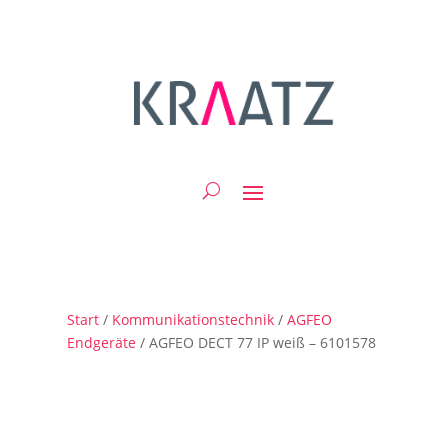
Start
/
Kommunikationstechnik
/
AGFEO
Endgeräte
/ AGFEO DECT 77 IP weiß – 6101578