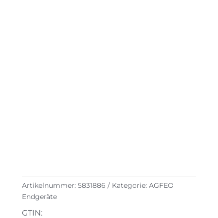
Artikelnummer:
5831886
Kategorie:
AGFEO
Endgeräte
GTIN: