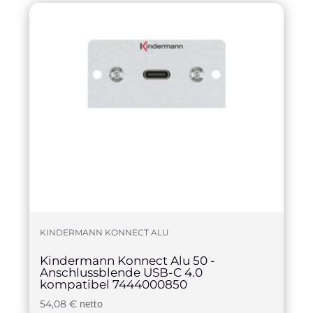
KINDERMANN KONNECT ALU
Kindermann Konnect Alu 50 -
Anschlussblende USB-C 4.0
kompatibel 7444000850
54,08
€
netto