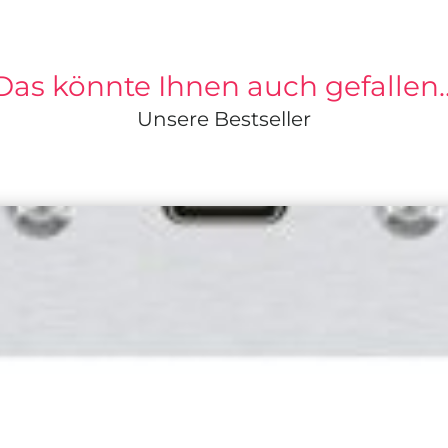
Das könnte Ihnen auch gefallen
Unsere Bestseller