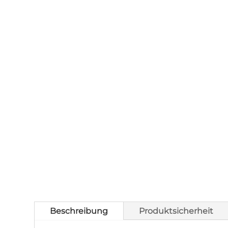
Beschreibung
Produktsicherheit