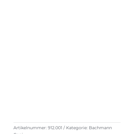
Artikelnummer:
912.001
Kategorie:
Bachmann