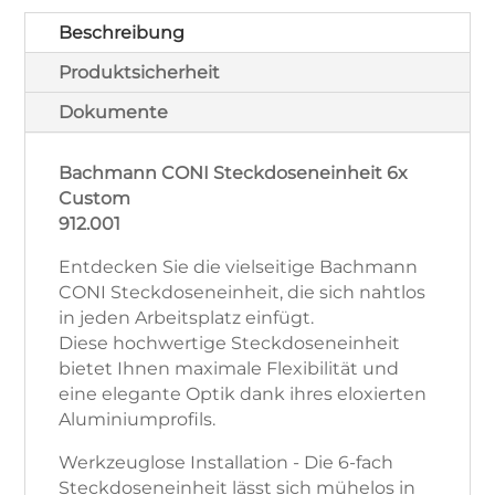
Beschreibung
Produktsicherheit
Dokumente
Bachmann CONI Steckdoseneinheit 6x
Custom
912.001
Entdecken Sie die vielseitige Bachmann
CONI Steckdoseneinheit, die sich nahtlos
in jeden Arbeitsplatz einfügt.
Diese hochwertige Steckdoseneinheit
bietet Ihnen maximale Flexibilität und
eine elegante Optik dank ihres eloxierten
Aluminiumprofils.
Werkzeuglose Installation - Die 6-fach
Steckdoseneinheit lässt sich mühelos in