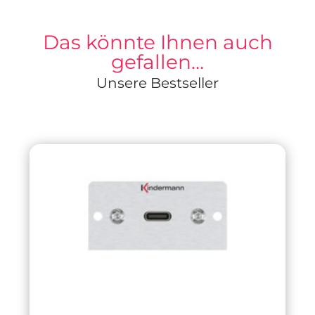
Das könnte Ihnen auch
gefallen…
Unsere Bestseller