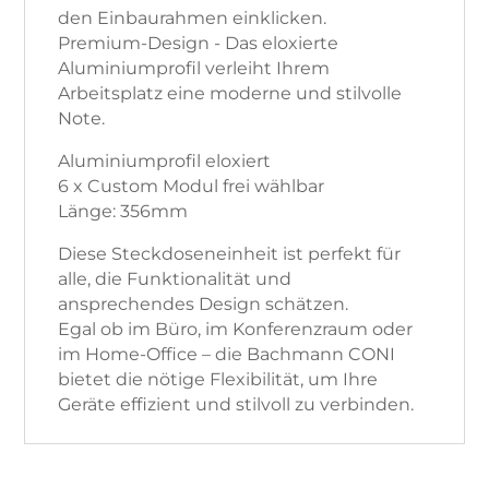
den Einbaurahmen einklicken.
Premium-Design - Das eloxierte
Aluminiumprofil verleiht Ihrem
Arbeitsplatz eine moderne und stilvolle
Note.
Aluminiumprofil eloxiert
6 x Custom Modul frei wählbar
Länge: 356mm
Diese Steckdoseneinheit ist perfekt für
alle, die Funktionalität und
ansprechendes Design schätzen.
Egal ob im Büro, im Konferenzraum oder
im Home-Office – die Bachmann CONI
bietet die nötige Flexibilität, um Ihre
Geräte effizient und stilvoll zu verbinden.