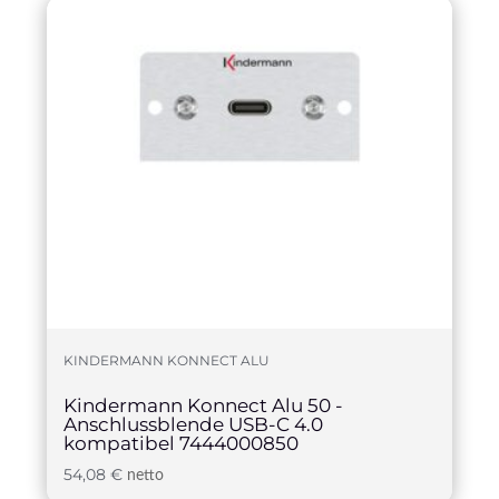
KINDERMANN KONNECT ALU
Kindermann Konnect Alu 50 -
Anschlussblende USB-C 4.0
kompatibel 7444000850
54,08
€
netto