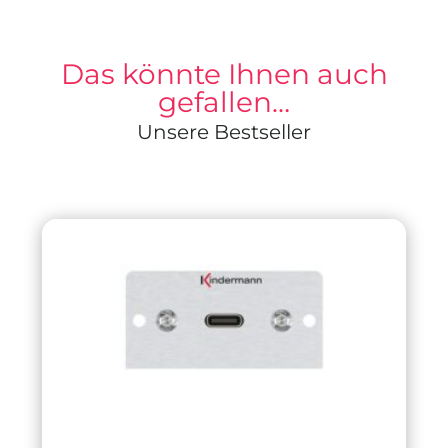
Das könnte Ihnen auch
gefallen…
Unsere Bestseller