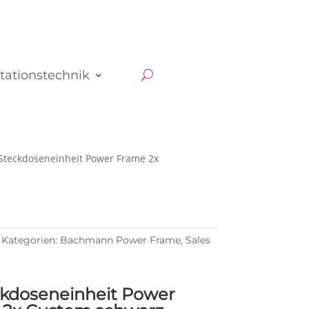
tationstechnik
teckdoseneinheit Power Frame 2x
Kategorien:
Bachmann Power Frame
,
Sales
kdoseneinheit Power