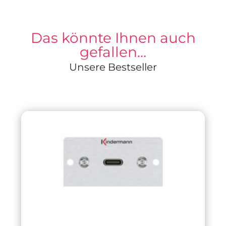
Das könnte Ihnen auch
gefallen…
Unsere Bestseller