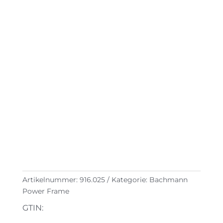
Artikelnummer:
916.025
Kategorie:
Bachmann
Power Frame
GTIN: