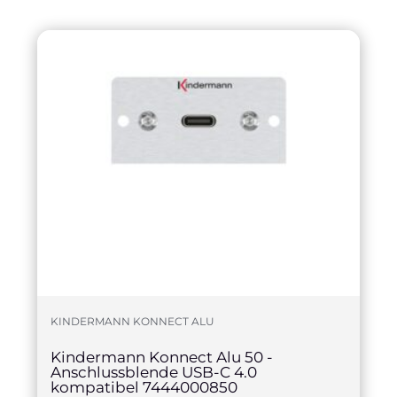
KINDERMANN KONNECT ALU
Kindermann Konnect Alu 50 -
Anschlussblende USB-C 4.0
kompatibel 7444000850