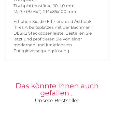
Tischplattenstärke: 10-40 mm
Maße (BxHxT): 214x85x100 mm
Erhöhen Sie die Effizienz und Ästhetik
Ihres Arbeitsplatzes mit der Bachmann
DESK2 Steckdosenleiste. Bestellen Sie
jetzt und profitieren Sie von einer
modernen und funktionalen
Energieversorgungslösung.
Das könnte Ihnen auch
gefallen…
Unsere Bestseller