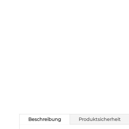
Beschreibung
Produktsicherheit