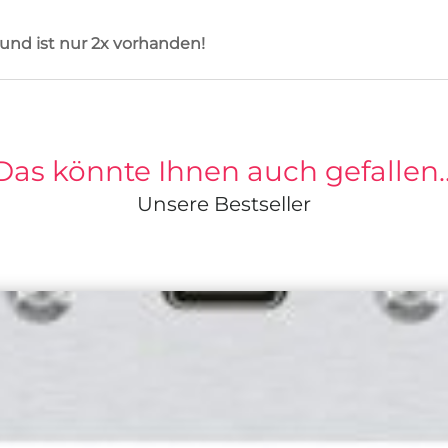
 und
ist nur 2x vorhanden!
Das könnte Ihnen auch gefallen
Unsere Bestseller