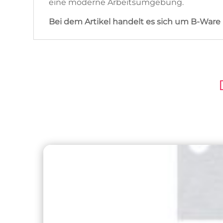
eine moderne Arbeitsumgebung.
Bei dem Artikel handelt es sich um B-Ware