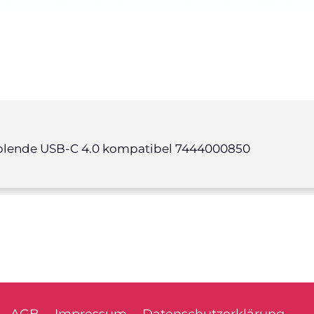
sblende USB-C 4.0 kompatibel 7444000850