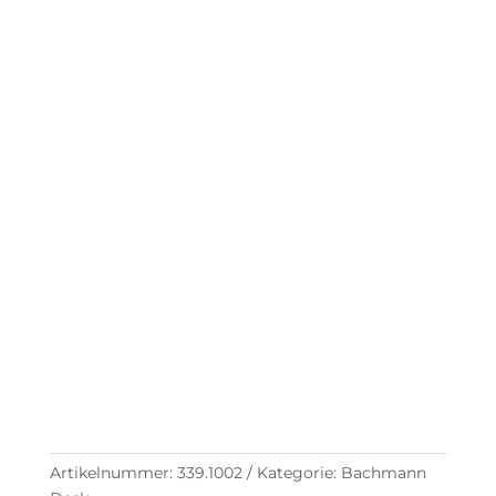
Artikelnummer:
339.1002
Kategorie:
Bachmann