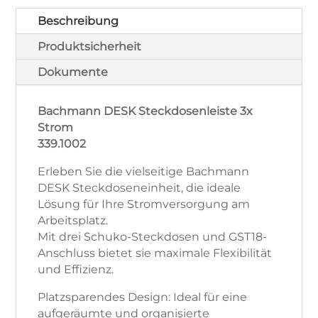
Beschreibung
Produktsicherheit
Dokumente
Bachmann DESK Steckdosenleiste 3x
Strom
339.1002
Erleben Sie die vielseitige Bachmann
DESK Steckdoseneinheit, die ideale
Lösung für Ihre Stromversorgung am
Arbeitsplatz.
Mit drei Schuko-Steckdosen und GST18-
Anschluss bietet sie maximale Flexibilität
und Effizienz.
Platzsparendes Design: Ideal für eine
aufgeräumte und organisierte