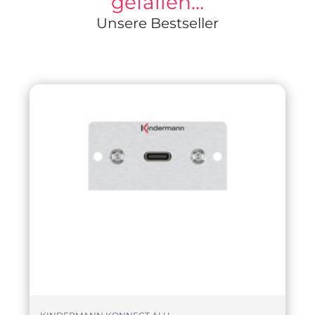
gefallen…
Unsere Bestseller