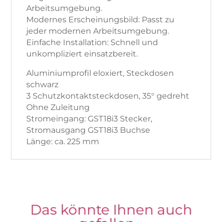
Arbeitsumgebung.
Modernes Erscheinungsbild: Passt zu
jeder modernen Arbeitsumgebung.
Einfache Installation: Schnell und
unkompliziert einsatzbereit.
Aluminiumprofil eloxiert, Steckdosen
schwarz
3 Schutzkontaktsteckdosen, 35° gedreht
Ohne Zuleitung
Stromeingang: GST18i3 Stecker,
Stromausgang GST18i3 Buchse
Länge: ca. 225 mm
Das könnte Ihnen auch