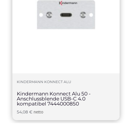
KINDERMANN KONNECT ALU
Kindermann Konnect Alu 50 -
Anschlussblende USB-C 4.0
kompatibel 7444000850
54,08
€
netto