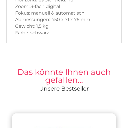
Zoom: 3-fach digital
Fokus: manuell & automatisch
Abmessungen: 450 x 71 x 76 mm
Gewicht: 1,5 kg
Farbe: schwarz
Das könnte Ihnen auch
gefallen…
Unsere Bestseller