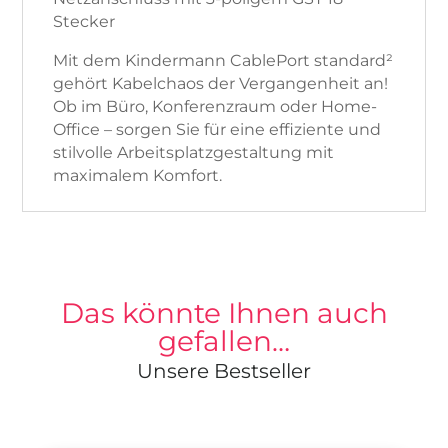
Stecker
Mit dem Kindermann CablePort standard²
gehört Kabelchaos der Vergangenheit an!
Ob im Büro, Konferenzraum oder Home-
Office – sorgen Sie für eine effiziente und
stilvolle Arbeitsplatzgestaltung mit
maximalem Komfort.
Das könnte Ihnen auch
gefallen…
Unsere Bestseller