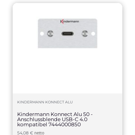
KINDERMANN KONNECT ALU
Kindermann Konnect Alu 50 -
Anschlussblende USB-C 4.0
kompatibel 7444000850
54,08
€
netto