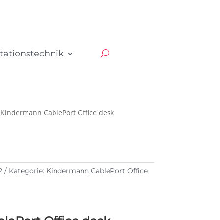
tationstechnik
 Kindermann CablePort Office desk
2
Kategorie:
Kindermann CablePort Office