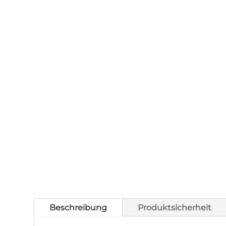
Beschreibung
Produktsicherheit