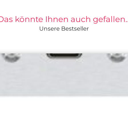
Das könnte Ihnen auch gefallen
Unsere Bestseller