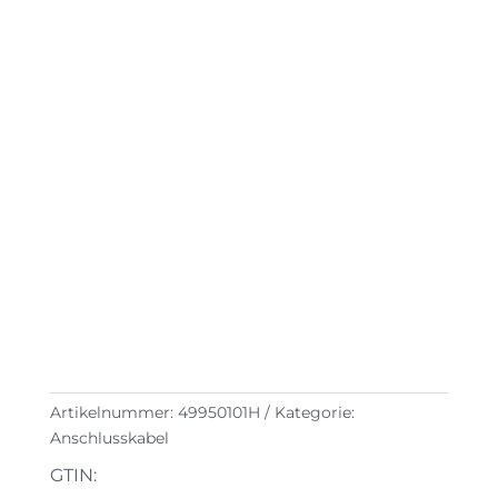
Artikelnummer:
49950101H
Kategorie:
Anschlusskabel
GTIN: