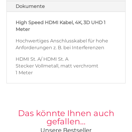
Dokumente
High Speed HDMI Kabel, 4K, 3D UHD 1
Meter
Hochwertiges Anschlusskabel für hohe
Anforderungen z. B. bei Interferenzen
HDMI St. A/ HDMI St. A
Stecker Vollmetall, matt verchromt
1 Meter
Das könnte Ihnen auch
gefallen…
Unsere Bestseller