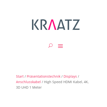
Start
/
Präsentationstechnik
/
Displays
/
Anschlusskabel
/ High Speed HDMI Kabel, 4K,
3D UHD 1 Meter