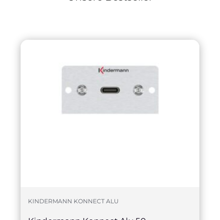
KINDERMANN KONNECT ALU