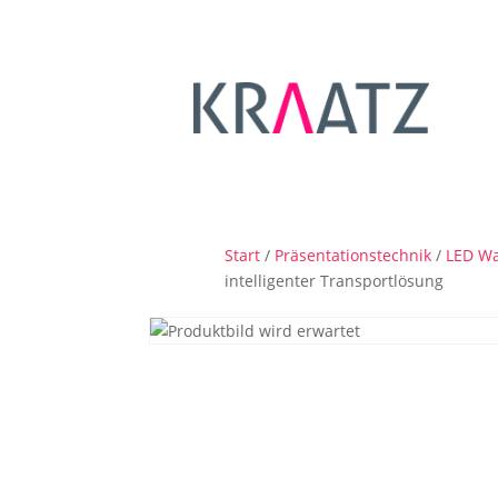
Start
/
Präsentationstechnik
/
LED Wa
intelligenter Transportlösung