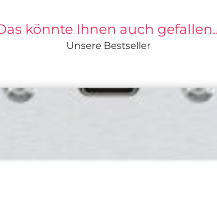
Das könnte Ihnen auch gefallen
Unsere Bestseller