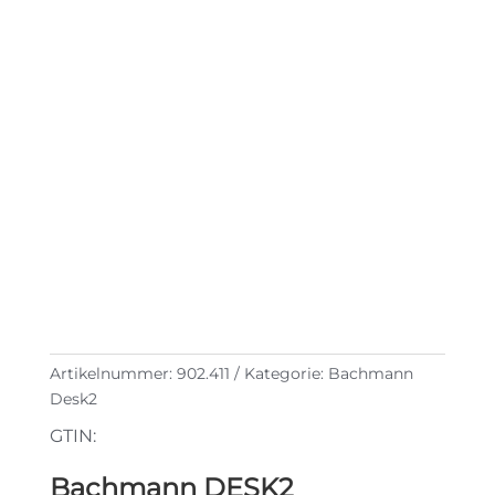
Artikelnummer:
902.411
Kategorie:
Bachmann
Desk2
GTIN:
Bachmann DESK2