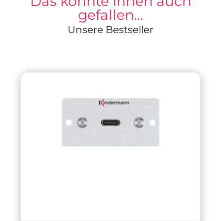
Das könnte Ihnen auch
gefallen…
Unsere Bestseller