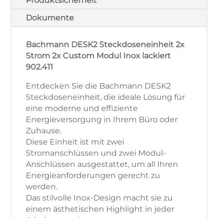
Produktsicherheit
Dokumente
Bachmann DESK2 Steckdoseneinheit 2x
Strom 2x Custom Modul Inox lackiert
902.411
Entdecken Sie die Bachmann DESK2
Steckdoseneinheit, die ideale Lösung für
eine moderne und effiziente
Energieversorgung in Ihrem Büro oder
Zuhause.
Diese Einheit ist mit zwei
Stromanschlüssen und zwei Modul-
Anschlüssen ausgestattet, um all Ihren
Energieanforderungen gerecht zu
werden.
Das stilvolle Inox-Design macht sie zu
einem ästhetischen Highlight in jeder