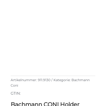
Artikelnummer:
911.9130
Kategorie:
Bachmann
Coni
GTIN:
Bachmann CONI Holder