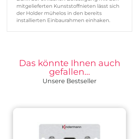
mitgelieferten Kunststoffnieten lässt sich
der Holder mühelos in den bereits
installierten Einbaurahmen einhaken.
Das könnte Ihnen auch
gefallen…
Unsere Bestseller