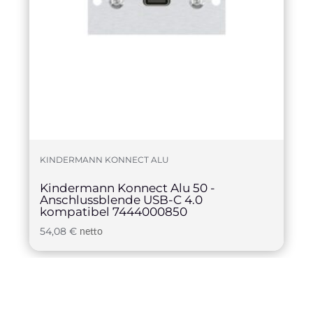
KINDERMANN KONNECT ALU
Kindermann Konnect Alu 50 -
Anschlussblende USB-C 4.0
kompatibel 7444000850
54,08
€
netto