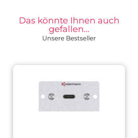
Das könnte Ihnen auch
gefallen…
Unsere Bestseller