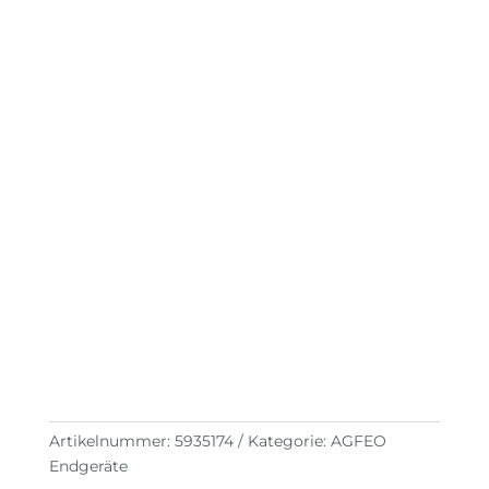
Artikelnummer:
5935174
Kategorie:
AGFEO
Endgeräte