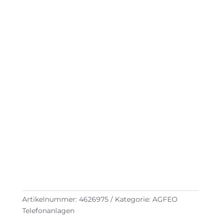
Artikelnummer:
4626975
Kategorie:
AGFEO
Telefonanlagen