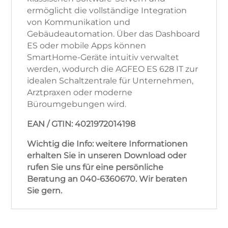
ermöglicht die vollständige Integration
von Kommunikation und
Gebäudeautomation. Über das Dashboard
ES oder mobile Apps können
SmartHome-Geräte intuitiv verwaltet
werden, wodurch die AGFEO ES 628 IT zur
idealen Schaltzentrale für Unternehmen,
Arztpraxen oder moderne
Büroumgebungen wird.
EAN / GTIN: 4021972014198
Wichtig die Info: weitere Informationen
erhalten Sie in unseren Download oder
rufen Sie uns für eine persönliche
Beratung an 040-6360670. Wir beraten
Sie gern.