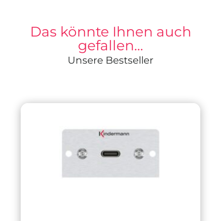
Das könnte Ihnen auch
gefallen…
Unsere Bestseller