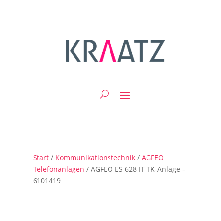
Start
/
Kommunikationstechnik
/
AGFEO
Telefonanlagen
/ AGFEO ES 628 IT TK-Anlage –
6101419