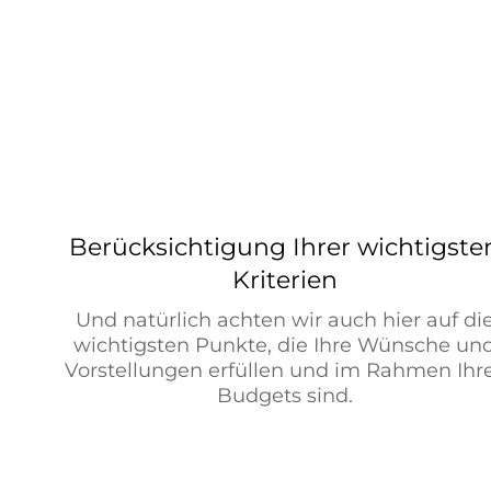
Berücksichtigung Ihrer wichtigste
Kriterien
Und natürlich achten wir auch hier auf di
wichtigsten Punkte, die Ihre Wünsche un
Vorstellungen erfüllen und im Rahmen Ihr
Budgets sind.