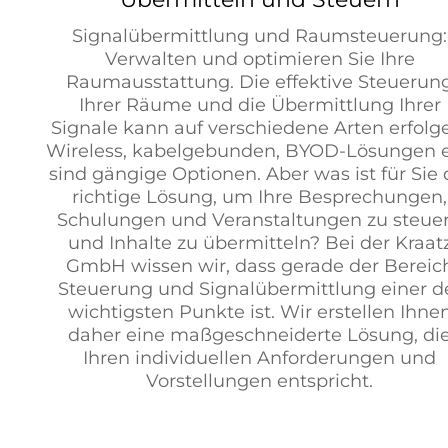
Signalübermittlung und Raumsteuerung:
Verwalten und optimieren Sie Ihre
Raumausstattung. Die effektive Steuerun
Ihrer Räume und die Übermittlung Ihrer
Signale kann auf verschiedene Arten erfolg
Wireless, kabelgebunden, BYOD-Lösungen e
sind gängige Optionen. Aber was ist für Sie 
richtige Lösung, um Ihre Besprechungen,
Schulungen und Veranstaltungen zu steue
und Inhalte zu übermitteln? Bei der Kraat
GmbH wissen wir, dass gerade der Bereic
Steuerung und Signalübermittlung einer d
wichtigsten Punkte ist. Wir erstellen Ihne
daher eine maßgeschneiderte Lösung, di
Ihren individuellen Anforderungen und
Vorstellungen entspricht.