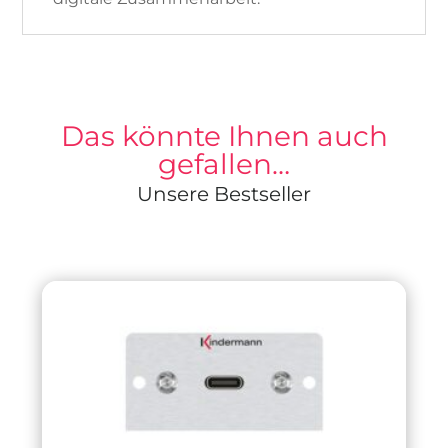
Das könnte Ihnen auch
gefallen…
Unsere Bestseller