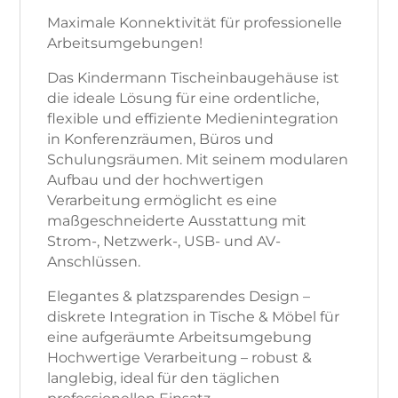
Maximale Konnektivität für professionelle
Arbeitsumgebungen!
Das Kindermann Tischeinbaugehäuse ist
die ideale Lösung für eine ordentliche,
flexible und effiziente Medienintegration
in Konferenzräumen, Büros und
Schulungsräumen. Mit seinem modularen
Aufbau und der hochwertigen
Verarbeitung ermöglicht es eine
maßgeschneiderte Ausstattung mit
Strom-, Netzwerk-, USB- und AV-
Anschlüssen.
Elegantes & platzsparendes Design –
diskrete Integration in Tische & Möbel für
eine aufgeräumte Arbeitsumgebung
Hochwertige Verarbeitung – robust &
langlebig, ideal für den täglichen