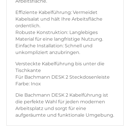
Arbeitsfläche.
Effiziente Kabelführung: Vermeidet
Kabelsalat und hält Ihre Arbeitsfläche
ordentlich.
Robuste Konstruktion: Langlebiges
Material für eine langfristige Nutzung.
Einfache Installation: Schnell und
unkompliziert anzubringen.
Versteckte Kabelführung bis unter die
Tischkante
Für Bachmann DESK 2 Steckdosenleiste
Farbe: Inox
Die Bachmann DESK 2 Kabelführung ist
die perfekte Wahl für jeden modernen
Arbeitsplatz und sorgt für eine
aufgeräumte und funktionale Umgebung.