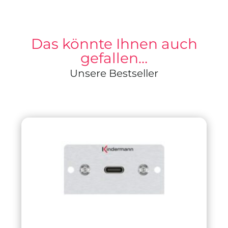
Das könnte Ihnen auch
gefallen…
Unsere Bestseller