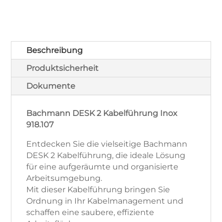
918.107
Menge
Beschreibung
Produktsicherheit
Dokumente
Bachmann DESK 2 Kabelführung Inox
918.107
Entdecken Sie die vielseitige Bachmann
DESK 2 Kabelführung, die ideale Lösung
für eine aufgeräumte und organisierte
Arbeitsumgebung.
Mit dieser Kabelführung bringen Sie
Ordnung in Ihr Kabelmanagement und
schaffen eine saubere, effiziente