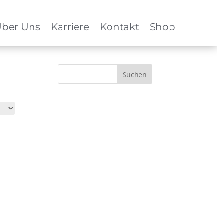
ber Uns
Karriere
Kontakt
Shop
Suchen