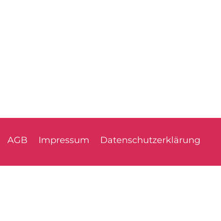
AGB
Impressum
Datenschutzerklärung