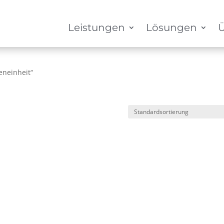
Leistungen
Lösungen
Ü
eneinheit“